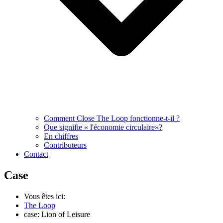
Comment Close The Loop fonctionne-t-il ?
Que signifie « l'économie circulaire»?
En chiffres
Contributeurs
Contact
Case
Vous êtes ici:
The Loop
case: Lion of Leisure