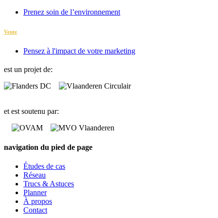
Prenez soin de l’environnement
Vente
Pensez à l'impact de votre marketing
est un projet de:
et est soutenu par:
navigation du pied de page
Études de cas
Réseau
Trucs & Astuces
Planner
À propos
Contact