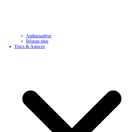
Ambassadeur
Réseau plus
Trucs & Astuces