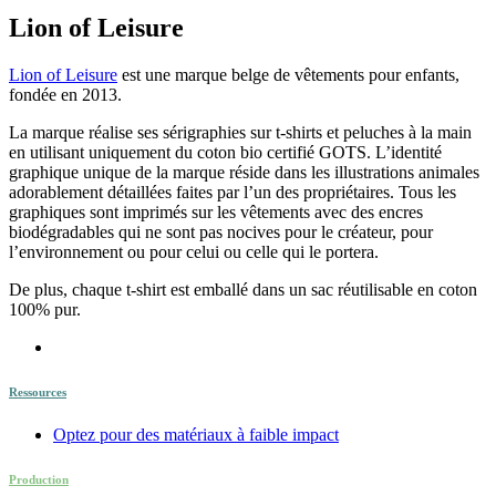
Lion of Leisure
Lion of Leisure
est une marque belge de vêtements pour enfants,
fondée en 2013.
La marque réalise ses sérigraphies sur t-shirts et peluches à la main
en utilisant uniquement du coton bio certifié GOTS. L’identité
graphique unique de la marque réside dans les illustrations animales
adorablement détaillées faites par l’un des propriétaires. Tous les
graphiques sont imprimés sur les vêtements avec des encres
biodégradables qui ne sont pas nocives pour le créateur, pour
l’environnement ou pour celui ou celle qui le portera.
De plus, chaque t-shirt est emballé dans un sac réutilisable en coton
100% pur.
Ressources
Optez pour des matériaux à faible impact
Production