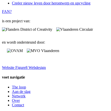
Creëer nieuw leven door herontwerp en upcycling
FAN?
is een project van:
en wordt ondersteund door:
Website Figure8 Webdesign
voet navigatie
The loop
Aan de slag
Netwerk
Over
Contact