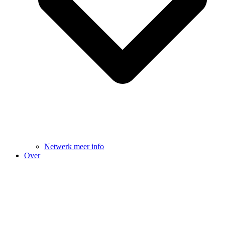
Netwerk meer info
Over