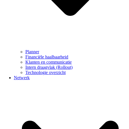
Planner
Financiële haalbaarheid
Klanten en communicatie
Intern draagvlak (Rollout)
Technologie overzicht
Netwerk