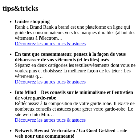
tips
&
tricks
Guides shopping
Rank a Brand Rank a brand est une plateforme en ligne qui
guide les consommateurs vers les marques durables (allant des
vêtements à l'électrom…
Découvrez les autres trucs & astuces
En tant que consommateur, pensez à la façon de vous
débarrasser de vos vêtements (et textiles) usés
Séparez en deux catégories les textiles/vêtements dont vous ne
voulez plus et choisissez la meilleure façon de les jeter : Les
vêtements q…
Découvrez les autres trucs & astuces
Into Mind – Des conseils sur le minimalisme et l’entretien
de votre garde-robe
Réfléchissez à la composition de votre garde-robe. Il existe de
nombreux conseils et astuces pour gérer votre garde-robe. Le
site web Into Min…
Découvrez les autres trucs & astuces
Netwerk Bewust Verbruiken / Ga Goed Gekleed – site
web pour une communeauté