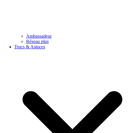
Ambassadeur
Réseau plus
Trucs & Astuces