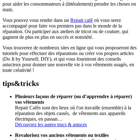
pour aider les consommateurs à (littéralement) prendre les choses en
main.
Vous pouvez vous rendre dans un
Repair café
où vous serez
accompagné pour faire vos premiers pas dans le monde de la
réparation. Ou participer aux ateliers de tricot ou de couture, qui
gagnent de plus en plus en succès et notoriété.
Vous trouverez de nombreux sites en ligne qui vous proposeront des
tutoriels pour effectuer des réparations ou créer vos propres articles
(Do It by Yourself, DIY), et qui vous fourniront des conseils
astucieux pour donner une nouvelle vie à vos vêtements usagés, en
toute créativité !
tips
&
tricks
Plusieurs façons de réparer (ou d’apprendre à réparer)
vos vêtements
Repair Cafés sont des lieux où l'on travaille (ensemble) à la
réparation des objets cassés, de vêtements aux appareils
électriques, en passan…
Découvrez les autres trucs & astuces
Revalorisez vos anciens vêtements ou textiles