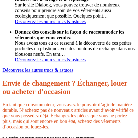
Sur le site Dialoog, vous pouvez trouver de nombreux
conseils pour prendre soin de vos vêtements aussi
écologiquement que possible. Quelques point…
Découvrez les autres trucs & astuces
Donnez des conseils sur la façon de raccommoder les
vêtements que vous vendez
Nous avons tous eu ce ressenti à la découverte de ces petites
pochettes en plastique avec des boutons de rechange dans nos
blousons neufs. En tant…
Découvrez les autres trucs & astuces
Découvrez les autres trucs & astuces
Envie de changement ? Échanger, louer
ou acheter d'occasion
En tant que consommateur, vous avez le pouvoir d’agir de manière
durable. N’achetez pas de nouveaux articles avant d’avoir vérifié ce
que vous possédez déjà. Échangez les pièces que vous ne portez
plus, mais qui sont encore en bon état, achetez des vêtements
d’occasion ou louez-les.