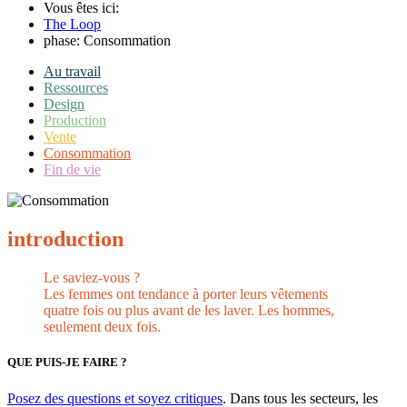
Vous êtes ici:
The Loop
phase: Consommation
Au travail
Ressources
Design
Production
Vente
Consommation
Fin de vie
introduction
Le saviez-vous ?
Les femmes ont tendance à porter leurs vêtements
quatre fois ou plus avant de les laver. Les hommes,
seulement deux fois.
QUE PUIS-JE FAIRE ?
Posez des questions et soyez critiques
. Dans tous les secteurs, les