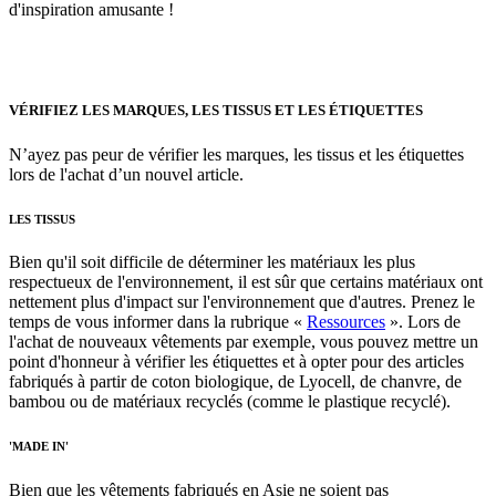
d'inspiration amusante !
VÉRIFIEZ LES MARQUES, LES TISSUS ET LES ÉTIQUETTES
N’ayez pas peur de vérifier les marques, les tissus et les étiquettes
lors de l'achat d’un nouvel article.
LES TISSUS
Bien qu'il soit difficile de déterminer les matériaux les plus
respectueux de l'environnement, il est sûr que certains matériaux ont
nettement plus d'impact sur l'environnement que d'autres. Prenez le
temps de vous informer dans la rubrique «
Ressources
». Lors de
l'achat de nouveaux vêtements par exemple, vous pouvez mettre un
point d'honneur à vérifier les étiquettes et à opter pour des articles
fabriqués à partir de coton biologique, de Lyocell, de chanvre, de
bambou ou de matériaux recyclés (comme le plastique recyclé).
'MADE IN'
Bien que les vêtements fabriqués en Asie ne soient pas