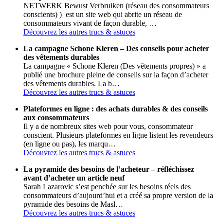
NETWERK Bewust Verbruiken (réseau des consommateurs
conscients) ) est un site web qui abrite un réseau de
consommateurs vivant de façon durable, …
Découvrez les autres trucs & astuces
La campagne Schone Kleren – Des conseils pour acheter
des vêtements durables
La campagne « Schone Kleren (Des vêtements propres) » a
publié une brochure pleine de conseils sur la façon d’acheter
des vêtements durables. La b…
Découvrez les autres trucs & astuces
Plateformes en ligne : des achats durables & des conseils
aux consommateurs
Il y a de nombreux sites web pour vous, consommateur
conscient. Plusieurs plateformes en ligne listent les revendeurs
(en ligne ou pas), les marqu…
Découvrez les autres trucs & astuces
La pyramide des besoins de l’acheteur – réfléchissez
avant d’acheter un article neuf
Sarah Lazarovic s’est penchée sur les besoins réels des
consommateurs d’aujourd’hui et a créé sa propre version de la
pyramide des besoins de Masl…
Découvrez les autres trucs & astuces