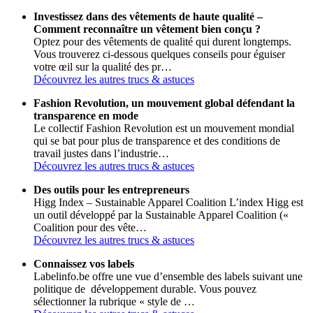
Investissez dans des vêtements de haute qualité –
Comment reconnaître un vêtement bien conçu ?
Optez pour des vêtements de qualité qui durent longtemps.
Vous trouverez ci-dessous quelques conseils pour éguiser
votre œil sur la qualité des pr…
Découvrez les autres trucs & astuces
Fashion Revolution, un mouvement global défendant la
transparence en mode
Le collectif Fashion Revolution est un mouvement mondial
qui se bat pour plus de transparence et des conditions de
travail justes dans l’industrie…
Découvrez les autres trucs & astuces
Des outils pour les entrepreneurs
Higg Index – Sustainable Apparel Coalition L’index Higg est
un outil développé par la Sustainable Apparel Coalition («
Coalition pour des vête…
Découvrez les autres trucs & astuces
Connaissez vos labels
Labelinfo.be offre une vue d’ensemble des labels suivant une
politique de développement durable. Vous pouvez
sélectionner la rubrique « style de …