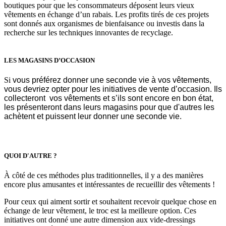
boutiques pour que les consommateurs déposent leurs vieux
vêtements en échange d’un rabais. Les profits tirés de ces projets
sont donnés aux organismes de bienfaisance ou investis dans la
recherche sur les techniques innovantes de recyclage.
LES MAGASINS D’OCCASION
Si
vous préférez donner une seconde vie à vos vêtements,
vous devriez opter pour les initiatives de vente d’occasion. Ils
collecteront vos vêtements et s’ils sont encore en bon état,
les présenteront dans leurs magasins pour que d'autres les
achètent et puissent leur donner une seconde vie.
QUOI D'AUTRE ?
À côté de ces méthodes plus traditionnelles, il y a des manières
encore plus amusantes et intéressantes de recueillir des vêtements !
Pour ceux qui aiment sortir et souhaitent recevoir quelque chose en
échange de leur vêtement, le troc est la meilleure option. Ces
initiatives ont donné une autre dimension aux vide-dressings