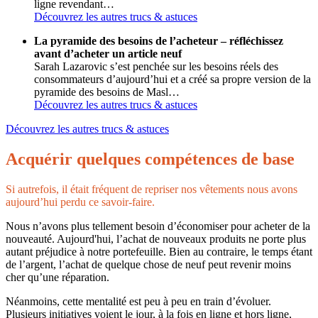
ligne revendant…
Découvrez les autres trucs & astuces
La pyramide des besoins de l’acheteur – réfléchissez
avant d’acheter un article neuf
Sarah Lazarovic s’est penchée sur les besoins réels des
consommateurs d’aujourd’hui et a créé sa propre version de la
pyramide des besoins de Masl…
Découvrez les autres trucs & astuces
Découvrez les autres trucs & astuces
Acquérir quelques compétences de base
Si autrefois, il était fréquent de repriser nos vêtements nous avons
aujourd’hui perdu ce savoir-faire.
Nous n’avons plus tellement besoin d’économiser pour acheter de la
nouveauté. Aujourd'hui, l’achat de nouveaux produits ne porte plus
autant préjudice à notre portefeuille. Bien au contraire, le temps étant
de l’argent, l’achat de quelque chose de neuf peut revenir moins
cher qu’une réparation.
Néanmoins, cette mentalité est peu à peu en train d’évoluer.
Plusieurs initiatives voient le jour, à la fois en ligne et hors ligne,