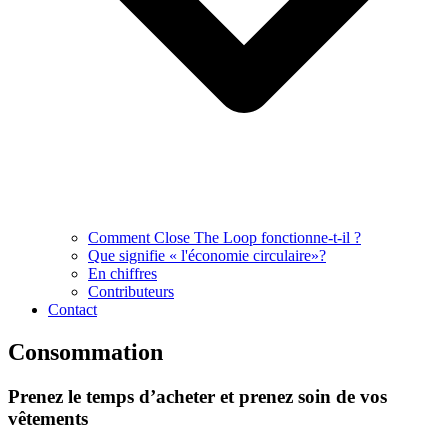
Comment Close The Loop fonctionne-t-il ?
Que signifie « l'économie circulaire»?
En chiffres
Contributeurs
Contact
Consommation
Prenez le temps d’acheter et prenez soin de vos
vêtements